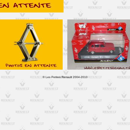
© Les Petites Renault 2004-2010