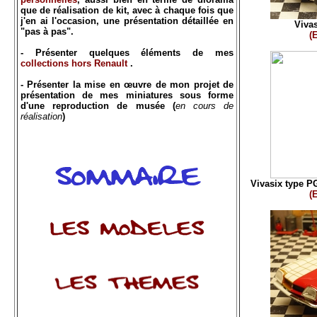
que de réalisation de kit, avec à chaque fois que
j'en ai l'occasion, une présentation détaillée en
Vivas
"pas à pas".
(
- Présenter quelques éléments de mes
collections hors Renault
.
- Présenter la mise en œuvre de mon projet de
présentation de mes miniatures sous forme
d'une reproduction de musée (
en cours de
réalisation
)
Vivasix type P
(